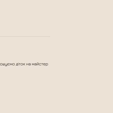
рошуємо діток на майстер 