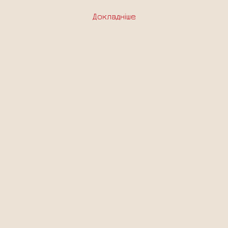
Докладніше