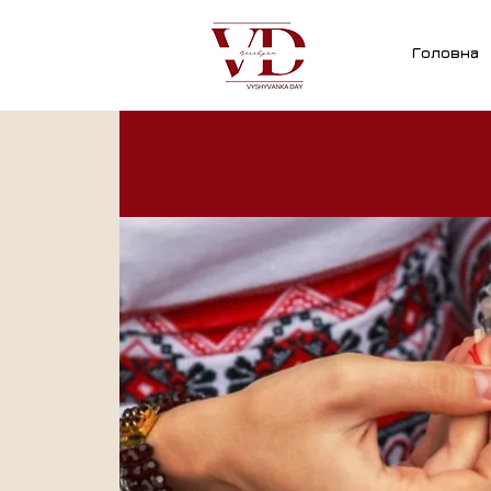
Головна